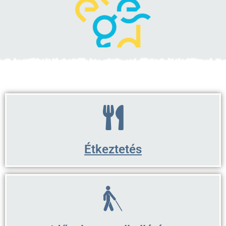
Étkeztetés