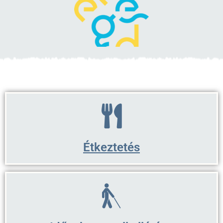
Étkeztetés