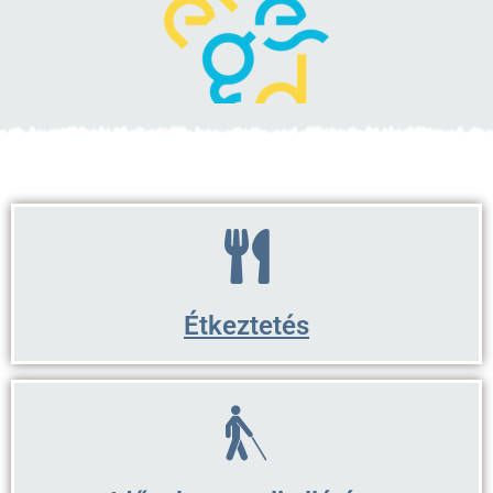
Étkeztetés