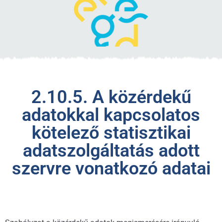
2.10.5. A közérdekű
adatokkal kapcsolatos
kötelező statisztikai
adatszolgáltatás adott
szervre vonatkozó adatai