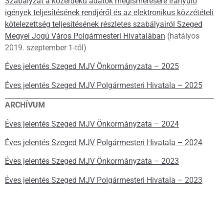
Szabályzat a közérdekű adatok megismerésére irányuló
igények teljesítésének rendjéről és az elektronikus közzétételi
kötelezettség teljesítésének részletes szabályairól Szeged
Megyei Jogú Város Polgármesteri Hivatalában
(hatályos
2019. szeptember 1-től)
Éves jelentés Szeged MJV Önkormányzata – 2025
Éves jelentés Szeged MJV Polgármesteri Hivatala – 2025
ARCHÍVUM
Éves jelentés Szeged MJV Önkormányzata – 2024
Éves jelentés Szeged MJV Polgármesteri Hivatala – 2024
Éves jelentés Szeged MJV Önkormányzata – 2023
Éves jelentés Szeged MJV Polgármesteri Hivatala – 2023