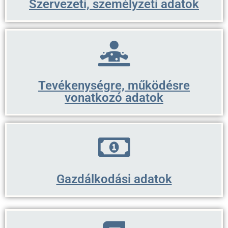
Szervezeti, személyzeti adatok
Tevékenységre, működésre
vonatkozó adatok
Gazdálkodási adatok