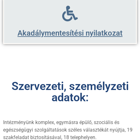
Akadálymentesítési nyilatkozat
Szervezeti, személyzeti
adatok:
Intézményünk komplex, egymásra épülő, szociális és
egészségügyi szolgáltatások széles választékát nyújtja, 19
szakfeladat biztosításával, 18 telephelyen.