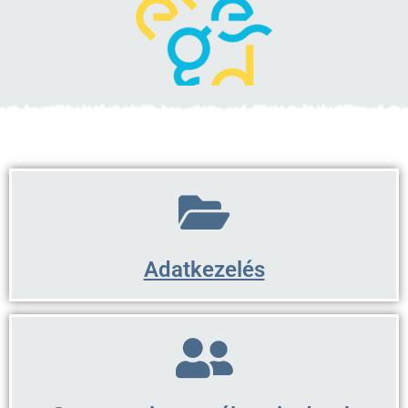
Adatkezelés