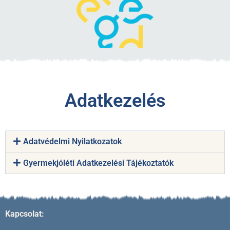
Adatkezelés
Adatvédelmi Nyilatkozatok
Gyermekjóléti Adatkezelési Tájékoztatók
Kapcsolat: