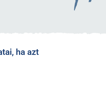
tai, ha azt