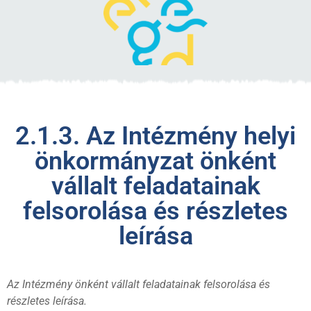
2.1.3. Az Intézmény helyi
önkormányzat önként
vállalt feladatainak
felsorolása és részletes
leírása
Az Intézmény önként vállalt feladatainak felsorolása és
részletes leírása.