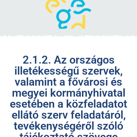
2.1.2. Az országos
illetékességű szervek,
valamint a fővárosi és
megyei kormányhivatal
esetében a közfeladatot
ellátó szerv feladatáról,
tevékenységéről szóló