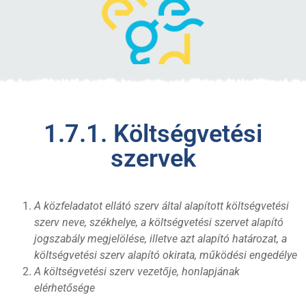
1.7.1. Költségvetési
szervek
A közfeladatot ellátó szerv által alapított költségvetési
szerv neve, székhelye, a költségvetési szervet alapító
jogszabály megjelölése, illetve azt alapító határozat, a
költségvetési szerv alapító okirata, működési engedélye
A költségvetési szerv vezetője, honlapjának
elérhetősége